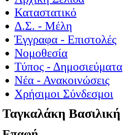
Καταστατικό
Δ.Σ. - Μέλη
Έγγραφα - Επιστολές
Νομοθεσία
Τύπος - Δημοσιεύματα
Νέα - Ανακοινώσεις
Χρήσιμοι Σύνδεσμοι
Ταγκαλάκη Βασιλική
Επαφή