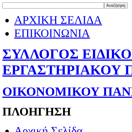
ΑΡΧΙΚΗ ΣΕΛΙΔΑ
ΕΠΙΚΟΙΝΩΝΙΑ
ΣΥΛΛΟΓΟΣ ΕΙΔΙΚ
ΕΡΓΑΣΤΗΡΙΑΚΟΥ 
ΟΙΚΟΝΟΜΙΚΟΥ ΠΑΝ
ΠΛΟΗΓΗΣΗ
Αρχική Σελίδα