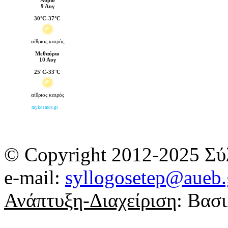
© Copyright 2012-2025 Σύ
e-mail:
syllogosetep@aueb.
Ανάπτυξη-Διαχείριση
: Βασ