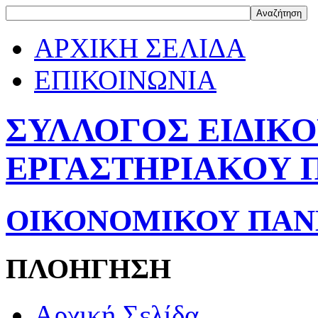
ΑΡΧΙΚΗ ΣΕΛΙΔΑ
ΕΠΙΚΟΙΝΩΝΙΑ
ΣΥΛΛΟΓΟΣ ΕΙΔΙΚ
ΕΡΓΑΣΤΗΡΙΑΚΟΥ 
ΟΙΚΟΝΟΜΙΚΟΥ ΠΑΝ
ΠΛΟΗΓΗΣΗ
Αρχική Σελίδα