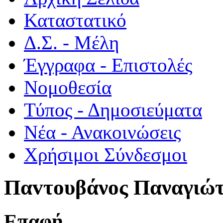
Καταστατικό
Δ.Σ. - Μέλη
Έγγραφα - Επιστολές
Νομοθεσία
Τύπος - Δημοσιεύματα
Νέα - Ανακοινώσεις
Χρήσιμοι Σύνδεσμοι
Παvτουβάνος Παναγιώ
Επαφή