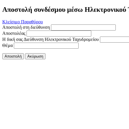
Αποστολή συνδέσμου μέσω Ηλεκτρονικού 
Κλείσιμο Παραθύρου
Αποστολή στη διεύθυνση
Αποστολέας
Η δική σας Διεύθυνση Ηλεκτρονικού Ταχυδρομείου
Θέμα
Αποστολή
Ακύρωση