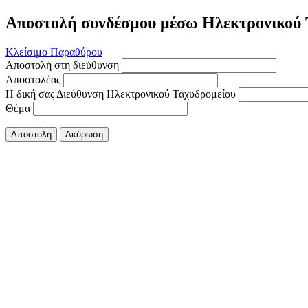
Αποστολή συνδέσμου μέσω Ηλεκτρονικού 
Κλείσιμο Παραθύρου
Αποστολή στη διεύθυνση
Αποστολέας
Η δική σας Διεύθυνση Ηλεκτρονικού Ταχυδρομείου
Θέμα
Αποστολή
Ακύρωση